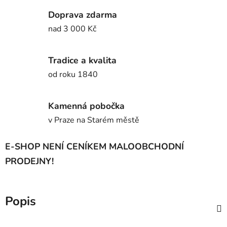
Doprava zdarma
nad 3 000 Kč
Tradice a kvalita
od roku 1840
Kamenná pobočka
v Praze na Starém městě
E-SHOP NENÍ CENÍKEM MALOOBCHODNÍ
PRODEJNY!
Popis