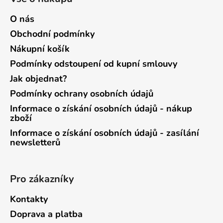
O nás
Obchodní podmínky
Nákupní košík
Podmínky odstoupení od kupní smlouvy
Jak objednat?
Podmínky ochrany osobních údajů
Informace o získání osobních údajů - nákup
zboží
Informace o získání osobních údajů - zasílání
newsletterů
Pro zákazníky
Kontakty
Doprava a platba