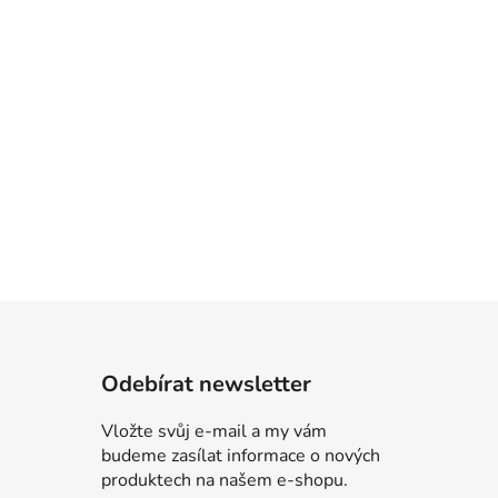
Odebírat newsletter
Vložte svůj e-mail a my vám
budeme zasílat informace o nových
produktech na našem e-shopu.