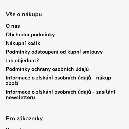
Vše o nákupu
O nás
Obchodní podmínky
Nákupní košík
Podmínky odstoupení od kupní smlouvy
Jak objednat?
Podmínky ochrany osobních údajů
Informace o získání osobních údajů - nákup
zboží
Informace o získání osobních údajů - zasílání
newsletterů
Pro zákazníky