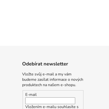
Odebírat newsletter
Vložte svůj e-mail a my vám
budeme zasílat informace o nových
produktech na našem e-shopu.
E-mail
Vložením e-mailu souhlasíte s