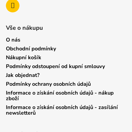
Vše o nákupu
O nás
Obchodní podmínky
Nákupní košík
Podmínky odstoupení od kupní smlouvy
Jak objednat?
Podmínky ochrany osobních údajů
Informace o získání osobních údajů - nákup
zboží
Informace o získání osobních údajů - zasílání
newsletterů