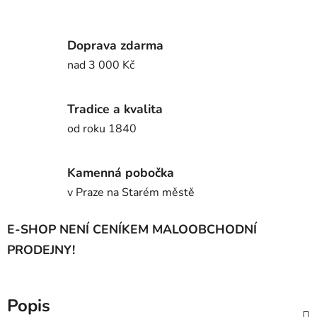
Doprava zdarma
nad 3 000 Kč
Tradice a kvalita
od roku 1840
Kamenná pobočka
v Praze na Starém městě
E-SHOP NENÍ CENÍKEM MALOOBCHODNÍ
PRODEJNY!
Popis