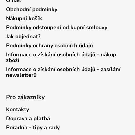
O nás
Obchodní podmínky
Nákupní košík
Podmínky odstoupení od kupní smlouvy
Jak objednat?
Podmínky ochrany osobních údajů
Informace o získání osobních údajů - nákup
zboží
Informace o získání osobních údajů - zasílání
newsletterů
Pro zákazníky
Kontakty
Doprava a platba
Poradna - tipy a rady