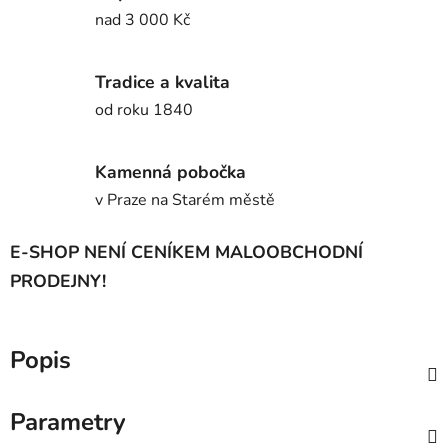
nad 3 000 Kč
Tradice a kvalita
od roku 1840
Kamenná pobočka
v Praze na Starém městě
E-SHOP NENÍ CENÍKEM MALOOBCHODNÍ
PRODEJNY!
Popis
Parametry