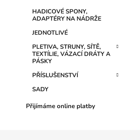
HADICOVÉ SPONY,
ADAPTÉRY NA NÁDRŽE
JEDNOTLIVÉ
PLETIVA, STRUNY, SÍTĚ,
TEXTÍLIE, VÁZACÍ DRÁTY A
PÁSKY
PŘÍSLUŠENSTVÍ
SADY
Přijímáme online platby