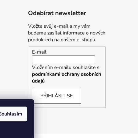
Odebírat newsletter
Vložte svůj e-mail a my vám
budeme zasílat informace o nových
produktech na našem e-shopu.
E-mail
Vložením e-mailu souhlasíte s
podmínkami ochrany osobních
údajů
PŘIHLÁSIT SE
Souhlasím