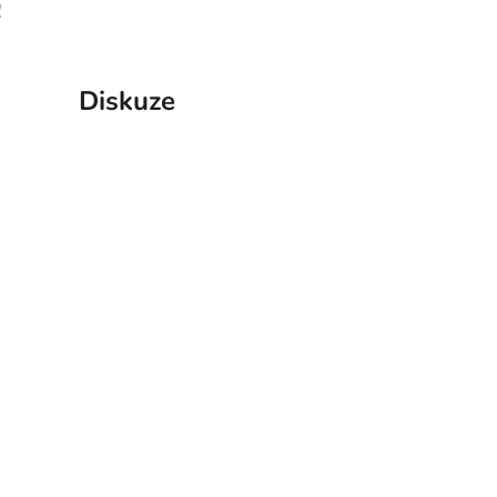
!
Diskuze