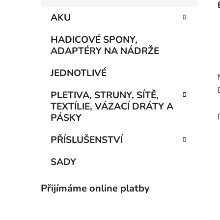
AKU
HADICOVÉ SPONY,
ADAPTÉRY NA NÁDRŽE
JEDNOTLIVÉ
PLETIVA, STRUNY, SÍTĚ,
TEXTÍLIE, VÁZACÍ DRÁTY A
PÁSKY
PŘÍSLUŠENSTVÍ
SADY
Přijímáme online platby