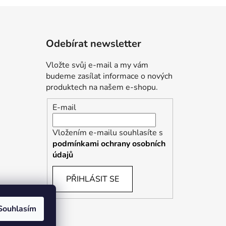
Odebírat newsletter
Vložte svůj e-mail a my vám
budeme zasílat informace o nových
produktech na našem e-shopu.
E-mail
Vložením e-mailu souhlasíte s
podmínkami ochrany osobních
údajů
PŘIHLÁSIT SE
Souhlasím