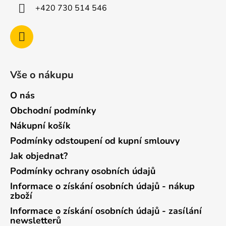
+420 730 514 546
Vše o nákupu
O nás
Obchodní podmínky
Nákupní košík
Podmínky odstoupení od kupní smlouvy
Jak objednat?
Podmínky ochrany osobních údajů
Informace o získání osobních údajů - nákup
zboží
Informace o získání osobních údajů - zasílání
newsletterů