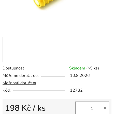
Dostupnost
Skladem
(>5 ks)
Můžeme doručit do:
10.8.2026
Možnosti doručení
Kód:
12782
198 Kč
/ ks