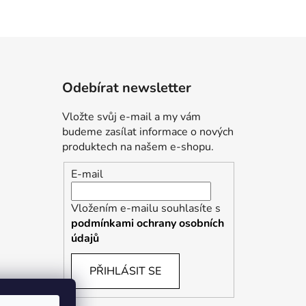
Odebírat newsletter
Vložte svůj e-mail a my vám
budeme zasílat informace o nových
produktech na našem e-shopu.
E-mail
Vložením e-mailu souhlasíte s
podmínkami ochrany osobních
údajů
PŘIHLÁSIT SE