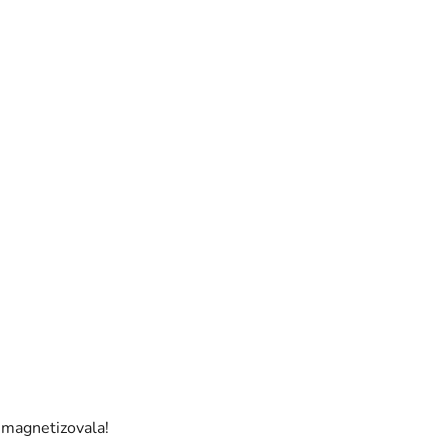
magnetizovala!