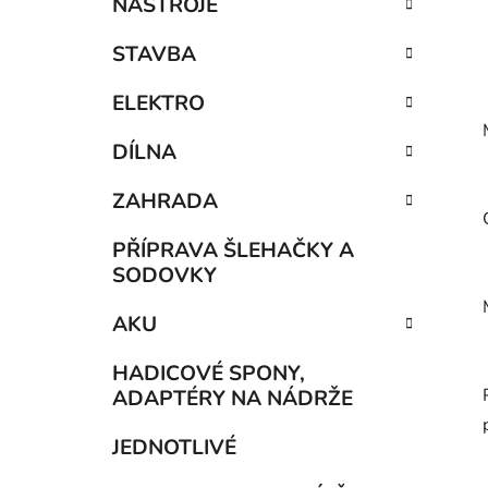
NÁSTROJE
STAVBA
ELEKTRO
DÍLNA
ZAHRADA
PŘÍPRAVA ŠLEHAČKY A
SODOVKY
AKU
HADICOVÉ SPONY,
ADAPTÉRY NA NÁDRŽE
JEDNOTLIVÉ