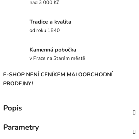
nad 3 000 Kč
Tradice a kvalita
od roku 1840
Kamenná pobočka
v Praze na Starém městě
E-SHOP NENÍ CENÍKEM MALOOBCHODNÍ
PRODEJNY!
Popis
Parametry