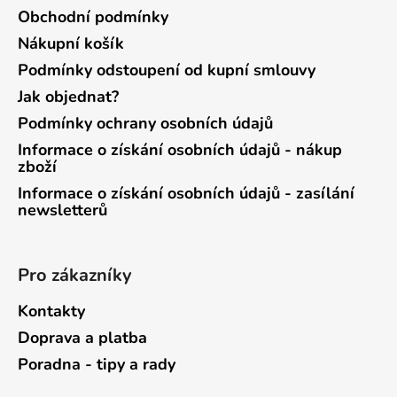
Obchodní podmínky
Nákupní košík
Podmínky odstoupení od kupní smlouvy
Jak objednat?
Podmínky ochrany osobních údajů
Informace o získání osobních údajů - nákup
zboží
Informace o získání osobních údajů - zasílání
newsletterů
Pro zákazníky
Kontakty
Doprava a platba
Poradna - tipy a rady