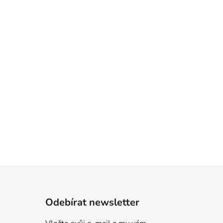
Odebírat newsletter