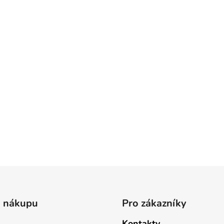
o nákupu
Pro zákazníky
Kontakty