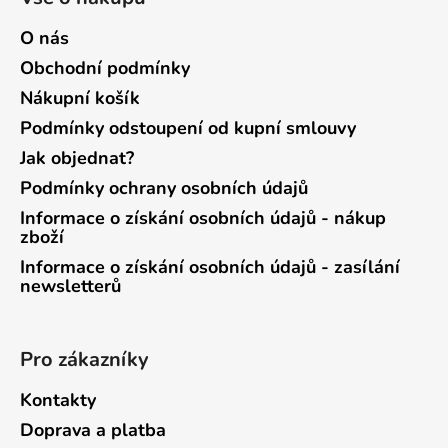
O nás
Obchodní podmínky
Nákupní košík
Podmínky odstoupení od kupní smlouvy
Jak objednat?
Podmínky ochrany osobních údajů
Informace o získání osobních údajů - nákup
zboží
Informace o získání osobních údajů - zasílání
newsletterů
Pro zákazníky
Kontakty
Doprava a platba