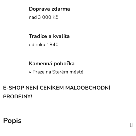
Doprava zdarma
nad 3 000 Kč
Tradice a kvalita
od roku 1840
Kamenná pobočka
v Praze na Starém městě
E-SHOP NENÍ CENÍKEM MALOOBCHODNÍ
PRODEJNY!
Popis