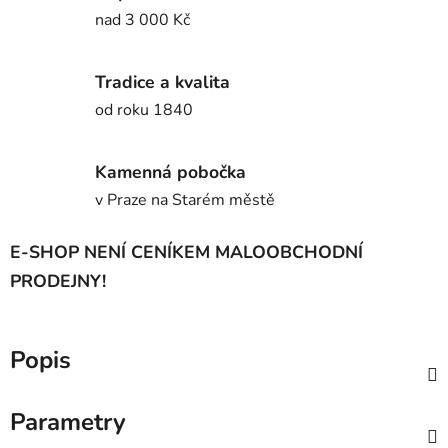
nad 3 000 Kč
Tradice a kvalita
od roku 1840
Kamenná pobočka
v Praze na Starém městě
E-SHOP NENÍ CENÍKEM MALOOBCHODNÍ
PRODEJNY!
Popis
Parametry