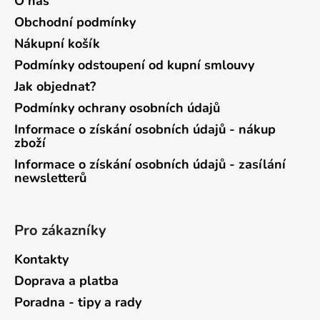
O nás
Obchodní podmínky
Nákupní košík
Podmínky odstoupení od kupní smlouvy
Jak objednat?
Podmínky ochrany osobních údajů
Informace o získání osobních údajů - nákup
zboží
Informace o získání osobních údajů - zasílání
newsletterů
Pro zákazníky
Kontakty
Doprava a platba
Poradna - tipy a rady