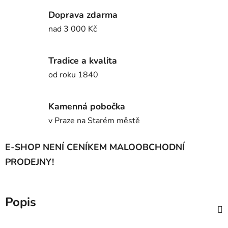
Doprava zdarma
nad 3 000 Kč
Tradice a kvalita
od roku 1840
Kamenná pobočka
v Praze na Starém městě
E-SHOP NENÍ CENÍKEM MALOOBCHODNÍ
PRODEJNY!
Popis