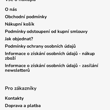
O nás
Obchodní podmínky
Nákupní košík
Podmínky odstoupení od kupní smlouvy
Jak objednat?
Podmínky ochrany osobních údajů
Informace o získání osobních údajů - nákup
zboží
Informace o získání osobních údajů - zasílání
newsletterů
Pro zákazníky
Kontakty
Doprava a platba