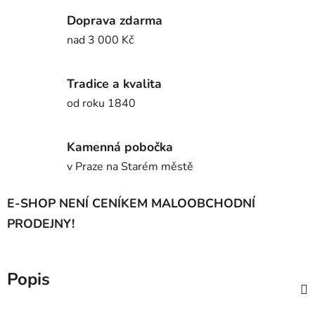
Doprava zdarma
nad 3 000 Kč
Tradice a kvalita
od roku 1840
Kamenná pobočka
v Praze na Starém městě
E-SHOP NENÍ CENÍKEM MALOOBCHODNÍ
PRODEJNY!
Popis