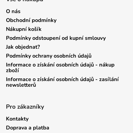
O nás
Obchodní podmínky
Nákupní košík
Podmínky odstoupení od kupní smlouvy
Jak objednat?
Podmínky ochrany osobních údajů
Informace o získání osobních údajů - nákup
zboží
Informace o získání osobních údajů - zasílání
newsletterů
Pro zákazníky
Kontakty
Doprava a platba