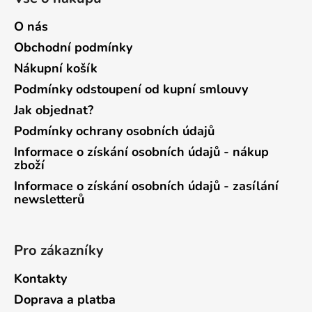
O nás
Obchodní podmínky
Nákupní košík
Podmínky odstoupení od kupní smlouvy
Jak objednat?
Podmínky ochrany osobních údajů
Informace o získání osobních údajů - nákup
zboží
Informace o získání osobních údajů - zasílání
newsletterů
Pro zákazníky
Kontakty
Doprava a platba