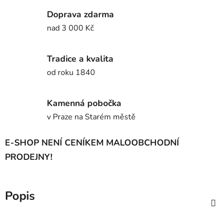
Doprava zdarma
nad 3 000 Kč
Tradice a kvalita
od roku 1840
Kamenná pobočka
v Praze na Starém městě
E-SHOP NENÍ CENÍKEM MALOOBCHODNÍ
PRODEJNY!
Popis