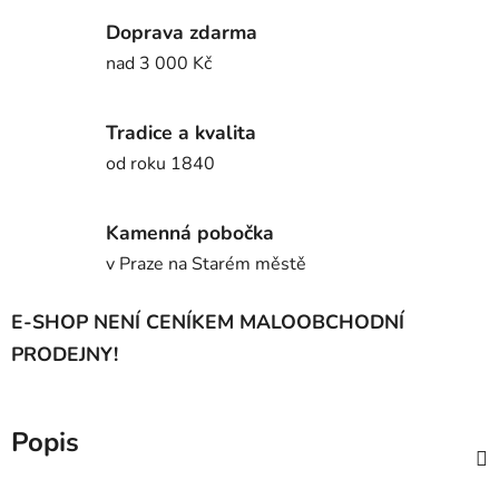
Doprava zdarma
nad 3 000 Kč
Tradice a kvalita
od roku 1840
Kamenná pobočka
v Praze na Starém městě
E-SHOP NENÍ CENÍKEM MALOOBCHODNÍ
PRODEJNY!
Popis