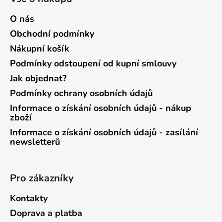
O nás
Obchodní podmínky
Nákupní košík
Podmínky odstoupení od kupní smlouvy
Jak objednat?
Podmínky ochrany osobních údajů
Informace o získání osobních údajů - nákup
zboží
Informace o získání osobních údajů - zasílání
newsletterů
Pro zákazníky
Kontakty
Doprava a platba