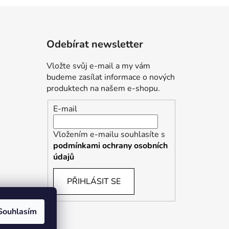
Odebírat newsletter
Vložte svůj e-mail a my vám
budeme zasílat informace o nových
produktech na našem e-shopu.
E-mail
Vložením e-mailu souhlasíte s
podmínkami ochrany osobních
údajů
PŘIHLÁSIT SE
Souhlasím