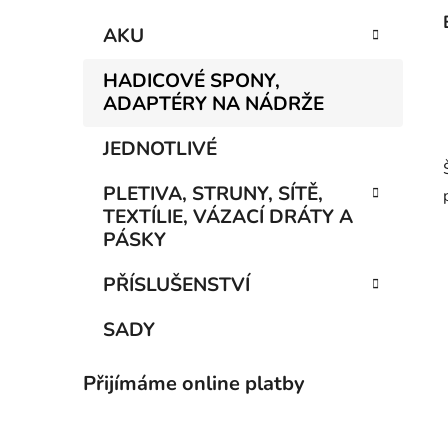
AKU
HADICOVÉ SPONY,
ADAPTÉRY NA NÁDRŽE
JEDNOTLIVÉ
PLETIVA, STRUNY, SÍTĚ,
TEXTÍLIE, VÁZACÍ DRÁTY A
PÁSKY
PŘÍSLUŠENSTVÍ
SADY
Přijímáme online platby