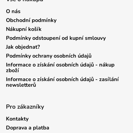
O nás
Obchodní podmínky
Nákupní košík
Podmínky odstoupení od kupní smlouvy
Jak objednat?
Podmínky ochrany osobních údajů
Informace o získání osobních údajů - nákup
zboží
Informace o získání osobních údajů - zasílání
newsletterů
Pro zákazníky
Kontakty
Doprava a platba