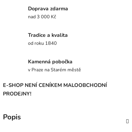
Doprava zdarma
nad 3 000 Kč
Tradice a kvalita
od roku 1840
Kamenná pobočka
v Praze na Starém městě
E-SHOP NENÍ CENÍKEM MALOOBCHODNÍ
PRODEJNY!
Popis