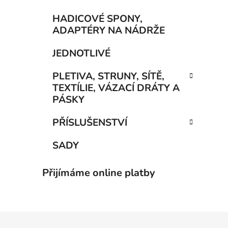
HADICOVÉ SPONY,
ADAPTÉRY NA NÁDRŽE
JEDNOTLIVÉ
PLETIVA, STRUNY, SÍTĚ,
TEXTÍLIE, VÁZACÍ DRÁTY A
PÁSKY
PŘÍSLUŠENSTVÍ
SADY
Přijímáme online platby