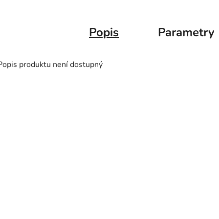
Popis
Parametry
Popis produktu není dostupný