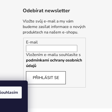
Odebírat newsletter
Vložte svůj e-mail a my vám
budeme zasílat informace o nových
produktech na našem e-shopu.
E-mail
Vložením e-mailu souhlasíte s
podmínkami ochrany osobních
údajů
PŘIHLÁSIT SE
Souhlasím