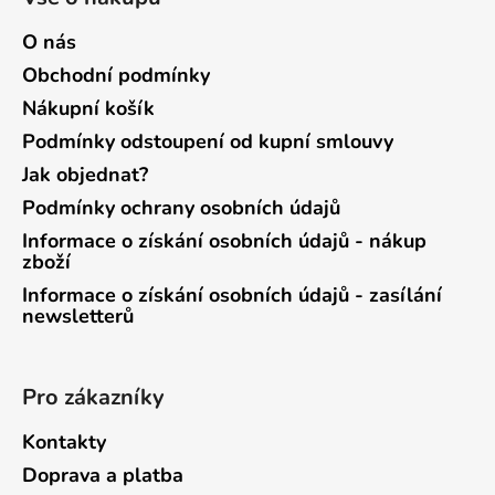
O nás
Obchodní podmínky
Nákupní košík
Podmínky odstoupení od kupní smlouvy
Jak objednat?
Podmínky ochrany osobních údajů
Informace o získání osobních údajů - nákup
zboží
Informace o získání osobních údajů - zasílání
newsletterů
Pro zákazníky
Kontakty
Doprava a platba