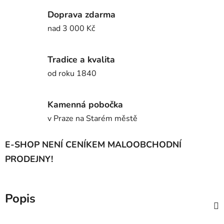
Doprava zdarma
nad 3 000 Kč
Tradice a kvalita
od roku 1840
Kamenná pobočka
v Praze na Starém městě
E-SHOP NENÍ CENÍKEM MALOOBCHODNÍ
PRODEJNY!
Popis