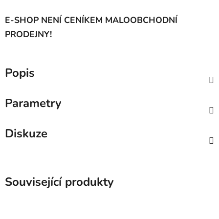
E-SHOP NENÍ CENÍKEM MALOOBCHODNÍ
PRODEJNY!
Popis
Parametry
Diskuze
Související produkty