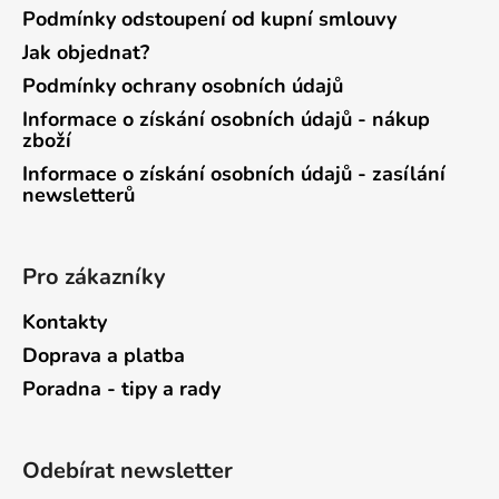
Podmínky odstoupení od kupní smlouvy
Jak objednat?
Podmínky ochrany osobních údajů
Informace o získání osobních údajů - nákup
zboží
Informace o získání osobních údajů - zasílání
newsletterů
Pro zákazníky
Kontakty
Doprava a platba
Poradna - tipy a rady
Odebírat newsletter