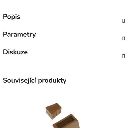
Popis
Parametry
Diskuze
Související produkty