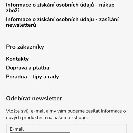
Informace o získání osobních údajů - nákup
zboží
Informace o získání osobních údajů - zasílání
newsletterů
Pro zákazníky
Kontakty
Doprava a platba
Poradna - tipy a rady
Odebírat newsletter
Vložte svůj e-mail a my vám budeme zasílat informace o
nových produktech na našem e-shopu.
E-mail