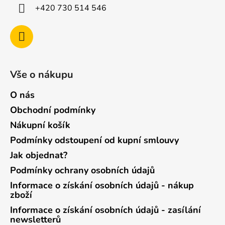
+420 730 514 546
Vše o nákupu
O nás
Obchodní podmínky
Nákupní košík
Podmínky odstoupení od kupní smlouvy
Jak objednat?
Podmínky ochrany osobních údajů
Informace o získání osobních údajů - nákup
zboží
Informace o získání osobních údajů - zasílání
newsletterů