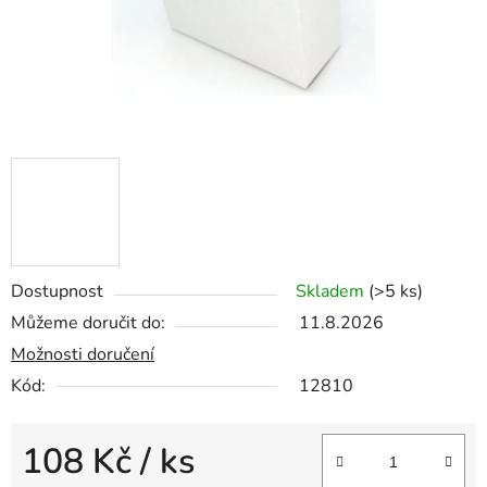
Dostupnost
Skladem
(>5 ks)
Můžeme doručit do:
11.8.2026
Možnosti doručení
Kód:
12810
108 Kč
/ ks