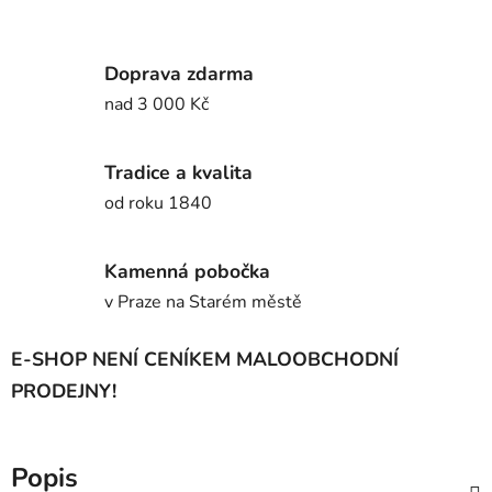
Doprava zdarma
nad 3 000 Kč
Tradice a kvalita
od roku 1840
Kamenná pobočka
v Praze na Starém městě
E-SHOP NENÍ CENÍKEM MALOOBCHODNÍ
PRODEJNY!
Popis