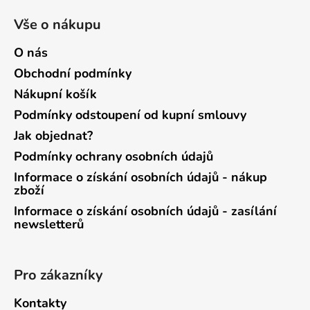
Vše o nákupu
O nás
Obchodní podmínky
Nákupní košík
Podmínky odstoupení od kupní smlouvy
Jak objednat?
Podmínky ochrany osobních údajů
Informace o získání osobních údajů - nákup
zboží
Informace o získání osobních údajů - zasílání
newsletterů
Pro zákazníky
Kontakty