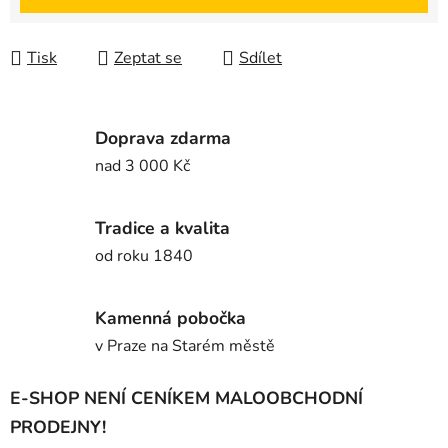
Tisk
Zeptat se
Sdílet
Doprava zdarma
nad 3 000 Kč
Tradice a kvalita
od roku 1840
Kamenná pobočka
v Praze na Starém městě
E-SHOP NENÍ CENÍKEM MALOOBCHODNÍ
PRODEJNY!