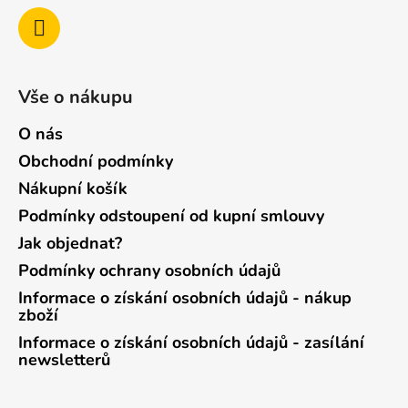
Vše o nákupu
O nás
Obchodní podmínky
Nákupní košík
Podmínky odstoupení od kupní smlouvy
Jak objednat?
Podmínky ochrany osobních údajů
Informace o získání osobních údajů - nákup
zboží
Informace o získání osobních údajů - zasílání
newsletterů