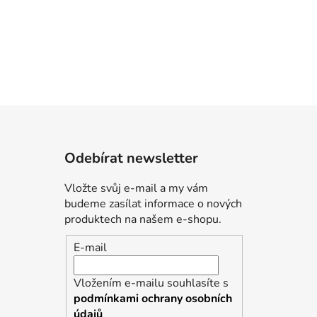
Odebírat newsletter
Vložte svůj e-mail a my vám
budeme zasílat informace o nových
produktech na našem e-shopu.
E-mail
Vložením e-mailu souhlasíte s
podmínkami ochrany osobních
údajů